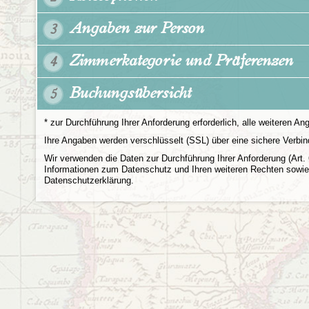
Angaben zur Person
3
Zimmerkategorie und Präferenzen
4
Buchungs­übersicht
5
* zur Durchführung Ihrer Anforderung erforderlich, alle weiteren Ang
Ihre Angaben werden verschlüsselt (SSL) über eine sichere Verbin
Wir verwenden die Daten zur Durchführung Ihrer Anforderung (Art.
Informationen zum Datenschutz und Ihren weiteren Rechten sowie 
Datenschutzerklärung.