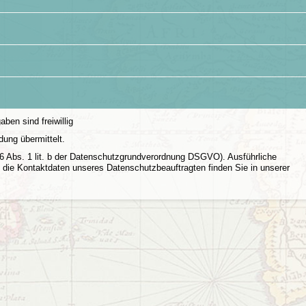
aben sind freiwillig
dung übermittelt.
 6 Abs. 1 lit. b der Datenschutzgrundverordnung DSGVO). Ausführliche
die Kontaktdaten unseres Datenschutzbeauftragten finden Sie in unserer