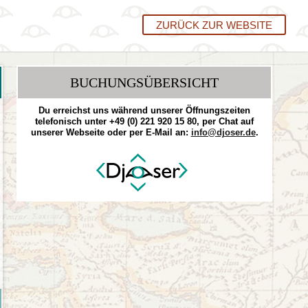
ZURÜCK ZUR WEBSITE
BUCHUNGSÜBERSICHT
Du erreichst uns während unserer Öffnungszeiten
telefonisch unter +49 (0) 221 920 15 80, per Chat auf
unserer Webseite oder per E-Mail an:
info@djoser.de
.