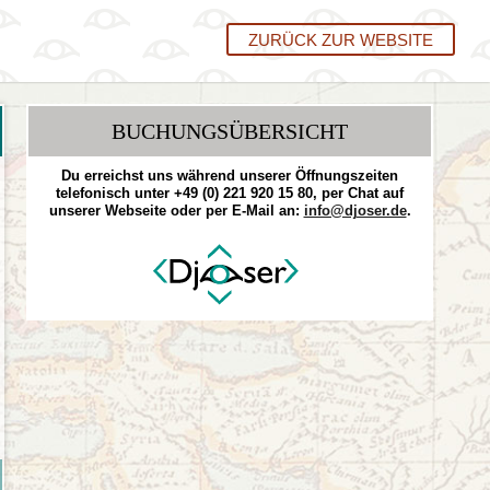
ZURÜCK ZUR WEBSITE
BUCHUNGSÜBERSICHT
Du erreichst uns während unserer Öffnungszeiten
telefonisch unter +49 (0) 221 920 15 80, per Chat auf
unserer Webseite oder per E-Mail an:
info@djoser.de
.