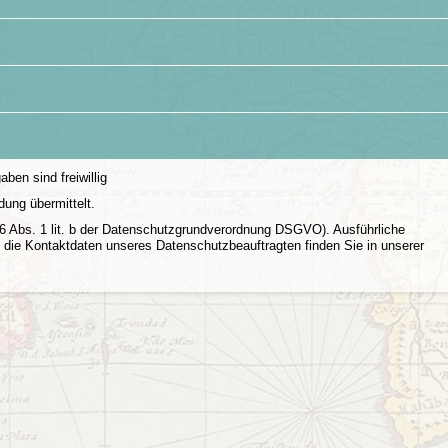
aben sind freiwillig
dung übermittelt.
 6 Abs. 1 lit. b der Datenschutzgrundverordnung DSGVO). Ausführliche
die Kontaktdaten unseres Datenschutzbeauftragten finden Sie in unserer