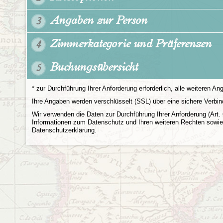
Angaben zur Person
3
Zimmerkategorie und Präferenzen
4
Buchungs­übersicht
5
* zur Durchführung Ihrer Anforderung erforderlich, alle weiteren Ang
Ihre Angaben werden verschlüsselt (SSL) über eine sichere Verbin
Wir verwenden die Daten zur Durchführung Ihrer Anforderung (Art.
Informationen zum Datenschutz und Ihren weiteren Rechten sowie 
Datenschutzerklärung.