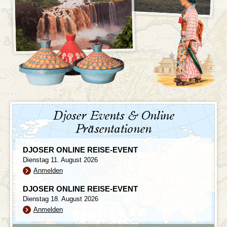
Djoser Events & Online
Präsentationen
DJOSER ONLINE REISE-EVENT
Dienstag 11. August 2026
Anmelden
DJOSER ONLINE REISE-EVENT
Dienstag 18. August 2026
Anmelden