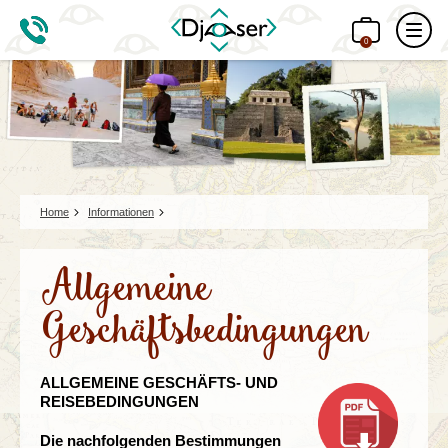
0
Home
Informationen
Allgemeine
Geschäftsbedingungen
ALLGEMEINE GESCHÄFTS- UND
REISEBEDINGUNGEN
Die nachfolgenden Bestimmungen