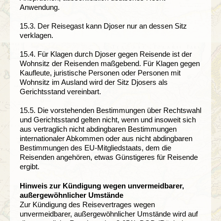
Anwendung.
15.3. Der Reisegast kann Djoser nur an dessen Sitz
verklagen.
15.4. Für Klagen durch Djoser gegen Reisende ist der
Wohnsitz der Reisenden maßgebend. Für Klagen gegen
Kaufleute, juristische Personen oder Personen mit
Wohnsitz im Ausland wird der Sitz Djosers als
Gerichtsstand vereinbart.
15.5. Die vorstehenden Bestimmungen über Rechtswahl
und Gerichtsstand gelten nicht, wenn und insoweit sich
aus vertraglich nicht abdingbaren Bestimmungen
internationaler Abkommen oder aus nicht abdingbaren
Bestimmungen des EU-Mitgliedstaats, dem die
Reisenden angehören, etwas Günstigeres für Reisende
ergibt.
Hinweis zur Kündigung wegen unvermeidbarer,
außergewöhnlicher Umstände
Zur Kündigung des Reisevertrages wegen
unvermeidbarer, außergewöhnlicher Umstände wird auf