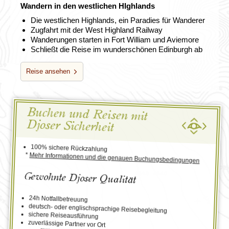
Wandern in den westlichen HIghlands
Die westlichen Highlands, ein Paradies für Wanderer
Zugfahrt mit der West Highland Railway
Wanderungen starten in Fort William und Aviemore
Schließt die Reise im wunderschönen Edinburgh ab
Reise ansehen
Buchen und Reisen mit
Djoser Sicherheit
100% sichere Rückzahlung
*
Mehr Informationen und die genauen Buchungsbedingungen
Gewohnte Djoser Qualität
24h Notfallbetreuung
deutsch- oder englischsprachige Reisebegleitung
sichere Reiseausführung
zuverlässige Partner vor Ort