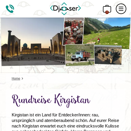
0
Home
Rundreise Kirgistan
Kirgistan ist ein Land für Entdecker/innen: rau,
ursprünglich und atemberaubend schön. Auf eurer Reise
nach Kirgistan erwartet euch eine eindrucksvolle Kulisse