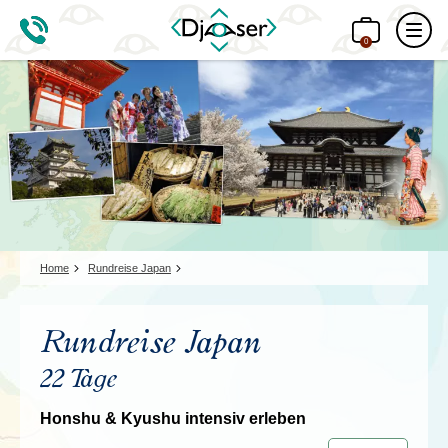
0
Home
Rundreise Japan
Rundreise Japan
22 Tage
Honshu & Kyushu intensiv erleben