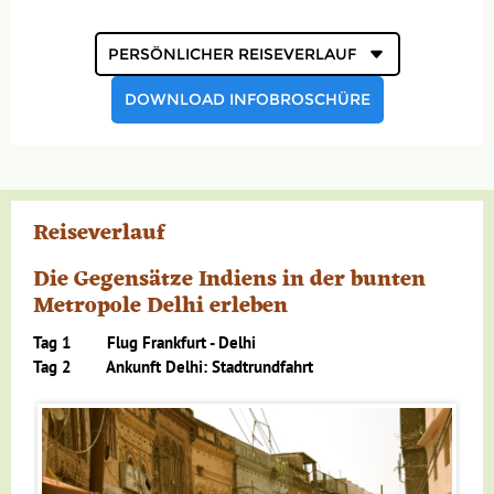
Persönlicher
Reiseverlauf
DOWNLOAD INFOBROSCHÜRE
Reiseverlauf
Die Gegensätze Indiens in der bunten
Metropole Delhi erleben
Tag 1 Flug Frankfurt - Delhi
Tag 2 Ankunft Delhi: Stadtrundfahrt