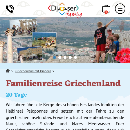
0
Home
Griechenland mit Kindern
Familienreise Griechenland
20 Tage
Wir fahren über die Berge des schönen Festlandes inmitten der
Halbinsel Peloponnes und setzen mit der Fähre zu den
griechischen Inseln über. Freuet euch auf eine atemberaubende
Natur, schöne Strände und klares Meerwasser. Euer