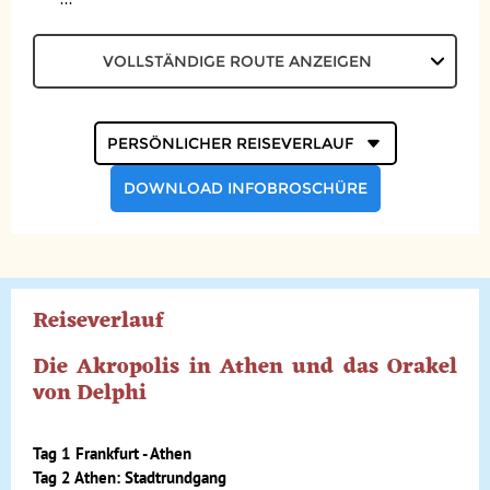
VOLLSTÄNDIGE ROUTE ANZEIGEN
Persönlicher
Reiseverlauf
DOWNLOAD INFOBROSCHÜRE
Reiseverlauf
Die Akropolis in Athen und das Orakel
von Delphi
Tag 1 Frankfurt - Athen
Tag 2 Athen: Stadtrundgang