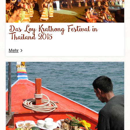
Das Loy Krathong Festival in
Thailand 2015
Mehr