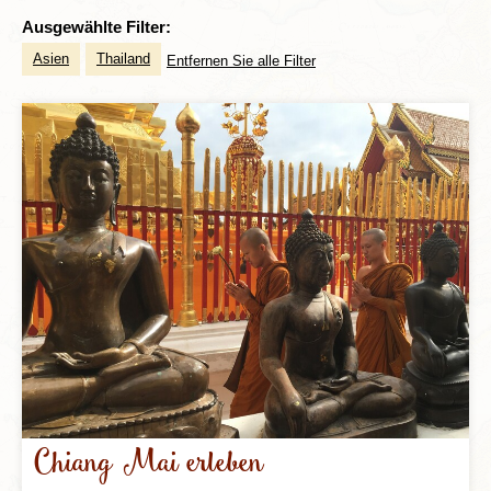
Ausgewählte Filter:
Asien
Thailand
Entfernen Sie alle Filter
Chiang Mai erleben