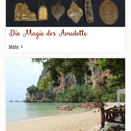
Die Magie der Amulette
Mehr