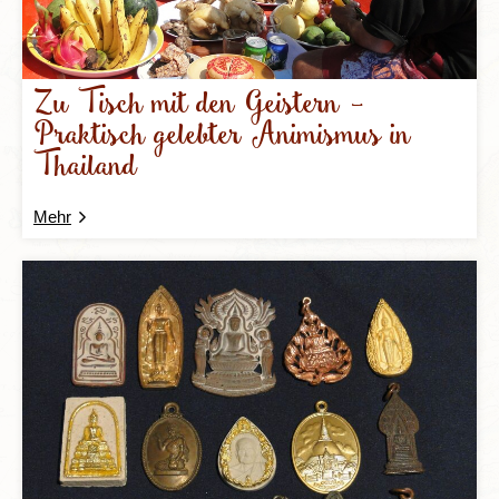
Zu Tisch mit den Geistern –
Praktisch gelebter Animismus in
Thailand
Mehr