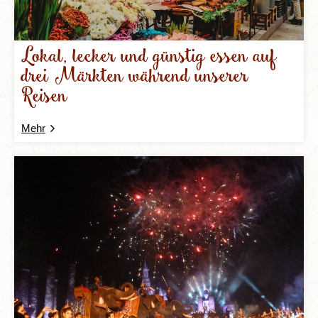
Lokal, lecker und günstig essen auf
drei Märkten während unserer
Reisen
Mehr