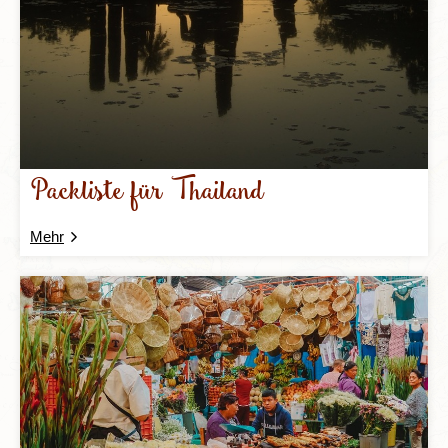
Packliste für Thailand
Mehr