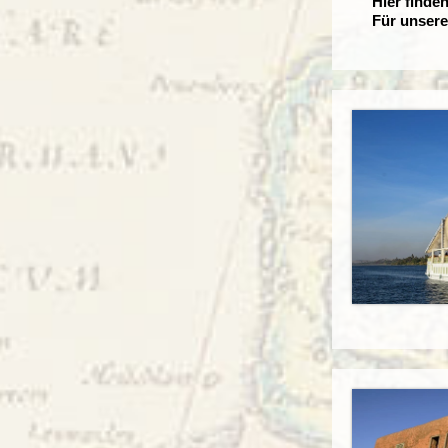
Hier finde
Für unsere