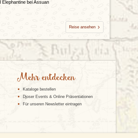
l Elephantine bei Assuan
Reise ansehen
Mehr entdecken
Kataloge bestellen
Djoser Events & Online Präsentationen
Für unseren Newsletter eintragen