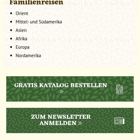
Familienreisen
Orient
Mittel- und Südamerika
Asien
Afrika
Europa
Nordamerika
GRATIS KATALOG BESTELLEN
ZUM NEWSLETTER
ANMELDEN