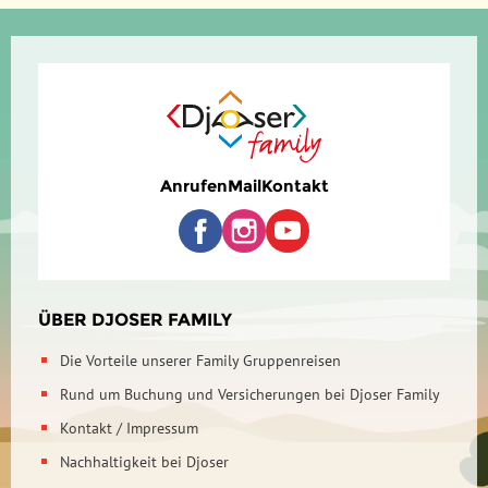
Anrufen
Mail
Kontakt
ÜBER DJOSER FAMILY
Die Vorteile unserer Family Gruppenreisen
Rund um Buchung und Versicherungen bei Djoser Family
Kontakt / Impressum
Nachhaltigkeit bei Djoser